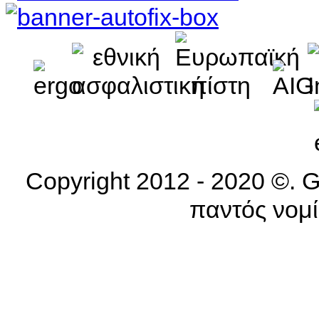
Copyright 2012 - 2020 ©. G
παντός νομί