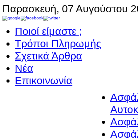
Παρασκευή, 07 Αυγούστου 2
Ποιοί είμαστε ;
Τρόποι Πληρωμής
Σχετικά Άρθρα
Νέα
Επικοινωνία
Ασφά
Αυτοκ
Ασφάλ
Ασφάλ