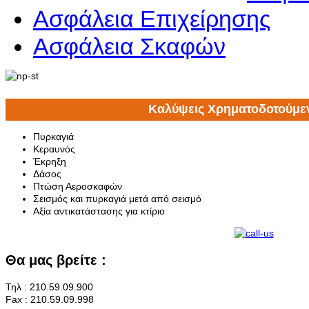
Ασφάλεια Επιχείρησης
Ασφάλεια Σκαφών
Καλύψεις Χρηματοδοτούμε
Πυρκαγιά
Κεραυνός
Έκρηξη
Δάσος
Πτώση Αεροσκαφών
Σεισμός και πυρκαγιά μετά από σεισμό
Αξία αντικατάστασης για κτίριο
Θα μας βρείτε :
Τηλ : 210.59.09.900
Fax : 210.59.09.998