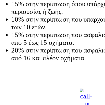
15% στην περίπτωση όπου υπάρχε
περιουσίας ή ζωής.
10% στην περίπτωση που υπάρχου
των 10 ετών.
15% στην περίπτωση που ασφαλι
από 5 έως 15 οχήματα.
20% στην περίπτωση που ασφαλι
από 16 και πλέον οχήματα.