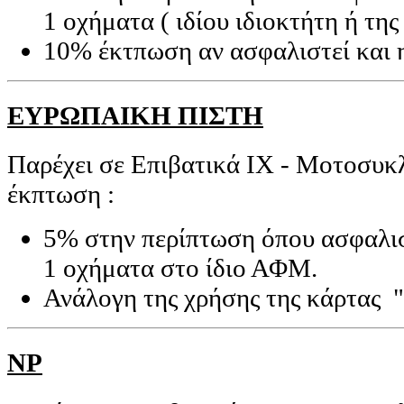
1 οχήματα ( ιδίου ιδιοκτήτη ή της 
10% έκτπωση αν ασφαλιστεί και η
ΕΥΡΩΠΑΙΚΗ ΠΙΣΤΗ
Παρέχει σε Επιβατικά ΙΧ - Μοτοσυκ
έκπτωση :
5% στην περίπτωση όπου ασφαλι
1 οχήματα στο ίδιο ΑΦΜ.
Ανάλογη της χρήσης της κάρτας 
NP