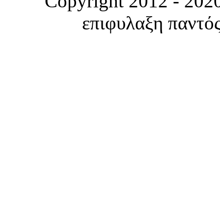
Copyright 2012 - 2020
επιφυλαξη παντός