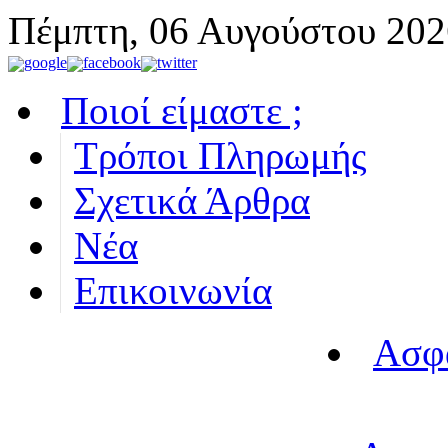
Πέμπτη, 06 Αυγούστου 202
Ποιοί είμαστε ;
Τρόποι Πληρωμής
Σχετικά Άρθρα
Νέα
Επικοινωνία
Ασφ