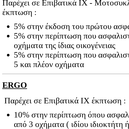
Παρέχει σε Επιβατικά ΙΧ - Μοτοσυκ
έκπτωση :
5% στην έκδοση του πρώτου ασφα
5% στην περίπτωση που ασφαλιστ
οχήματα της ίδιας οικογένειας
5% στην περίπτωση που ασφαλισ
5 και πλέον οχήματα
ERGO
Παρέχει σε Επιβατικά ΙΧ έκπτωση :
10% στην περίπτωση όπου ασφαλ
από 3 οχήματα ( ιδίου ιδιοκτήτη ή