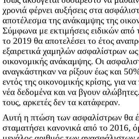
χρονιά φέρνει αυξήσεις στα ασφάλιστ
αποτέλεσμα της ανάκαμψης της οικον
Σύμφωνα με εκτιμήσεις ειδικών από 
το 2019 θα αποτελέσει το έτος αναπ
εξαιρετικά χαμηλών ασφαλίστρων ως 
οικονομικής ανάκαμψης. Οι ασφαλιστ
αναγκάστηκαν να ρίξουν έως και 50
εντός της οικονομικής κρίσης, για ν
νέα δεδομένα και να βγουν αλώβητες
τους, αρκετές δεν τα κατάφεραν.
Αυτή η πτώση των ασφαλίστρων θα έπ
σταματήσει κανονικά από το 2016, ό
μεγάλος αριθμός των ανασφάλιστων