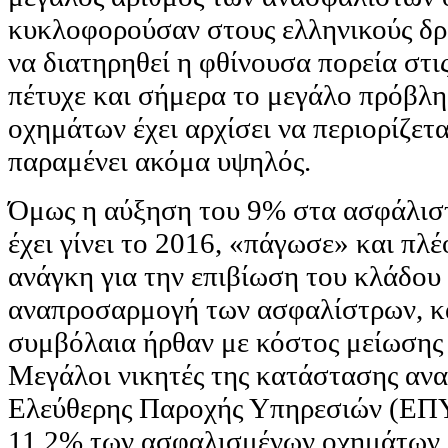
κυκλοφορούσαν στους ελληνικούς δρ
να διατηρηθεί η φθίνουσα πορεία στις
πέτυχε και σήμερα το μεγάλο πρόβλ
οχημάτων έχει αρχίσει να περιορίζετα
παραμένει ακόμα υψηλός.
Όμως η αύξηση του 9% στα ασφάλιστ
έχει γίνει το 2016, «πάγωσε» και πλέ
ανάγκη για την επιβίωση του κλάδου 
αναπροσαρμογή των ασφαλίστρων, κ
συμβόλαια ήρθαν με κόστος μείωσης
Μεγάλοι νικητές της κατάστασης αναδ
Ελεύθερης Παροχής Υπηρεσιών (ΕΠΥ
11,2% των ασφαλισμένων οχημάτων, 