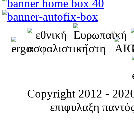
Copyright 2012 - 2020
επιφυλαξη παντός