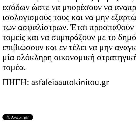
εσόδων ώστε να μπορέσουν να αναπ
ισολογισμούς τους και να μην εξαρτ
των ασφαλίστρων. Έτσι προσπαθούν 
τομείς και να συμπράξουν με το δημ
επιβιώσουν και εν τέλει να μην αναγ
μία ολόκληρη οικονομική στρατηγικ
τομέα.
ΠΗΓΗ: asfaleiaautokinitou.gr