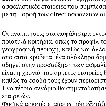
ασφαλιστικές εταιρείες που συμπίεσ
με τη μορφή των direct ασφαλειών α
Οι ανατιμήσεις στα ασφάλιστρα εντός
ποιοτικά κριτήρια, όπως το προφίλ τ
γεωγραφική περιοχή, καθώς και άλλο
από αυτό κρύβεται ένα ολόκληρο δο
οδηγεί στην προσαύξηση των ασφαλ
είναι η χρονιά που αρκετές εταιρείες
καθώς τα έσοδά τους έχουν περιοριστ
Ένα τέτοιο σενάριο θα σηματοδοτήσε
εταιρειών.
Φυσικά αρκετές εταιρείες ήδη εξετάζ