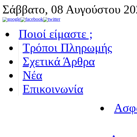
Σάββατο, 08 Αυγούστου 20
Ποιοί είμαστε ;
Τρόποι Πληρωμής
Σχετικά Άρθρα
Νέα
Επικοινωνία
Ασφ