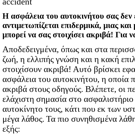
Η ασφάλεια του αυτοκινήτου σας δεν ε
αντιμετωπίζεται επιδερμικά, μιας και
μπορεί να σας στοιχίσει ακριβά! Για ν
Αποδεδειγμένα, όπως και στα περισ
ζωή, η ελλιπής γνώση και η κακή επι
στοιχίσουν ακριβά! Αυτό βρίσκει εφ
ασφάλεια του αυτοκινήτου, η οποία π
ακριβά στους οδηγούς. Βλέπετε, οι π
ελάχιστη σημασία στο ασφαλιστήριο
αυτοκίνητο τους, κάτι που εκ των υσ
μέγα λάθος. Τα πιο συνηθισμένα λάθη
εξής: