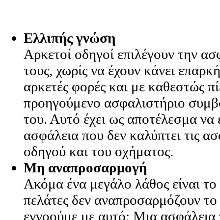
Ελλιπής γνώση
Αρκετοί οδηγοί επιλέγουν την ασ
τους, χωρίς να έχουν κάνει επαρκ
αρκετές φορές και με καθεστώς πί
προηγούμενο ασφαλιστήριο συμβό
του. Αυτό έχει ως αποτέλεσμα να 
ασφάλεια που δεν καλύπτει τις ασ
οδηγού και του οχήματος.
Μη αναπροσαρμογή
Ακόμα ένα μεγάλο λάθος είναι το
πελάτες δεν αναπροσαρμόζουν το 
εννοούμε με αυτό; Μια ασφάλεια 