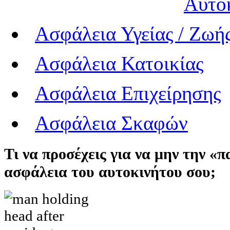
Αυτο
Ασφάλεια Υγείας / Ζωή
Ασφάλεια Κατοικίας
Ασφάλεια Επιχείρησης
Ασφάλεια Σκαφών
Τι να προσέχεις για να μην την «π
ασφάλεια του αυτοκινήτου σου;