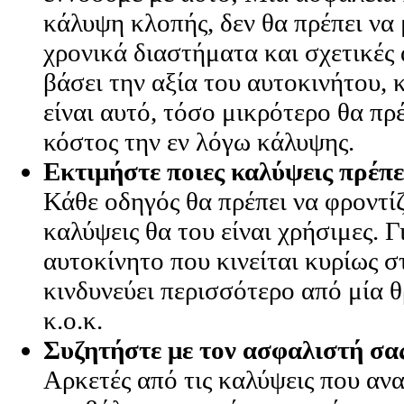
κάλυψη κλοπής, δεν θα πρέπει να 
χρονικά διαστήματα και σχετικές
βάσει την αξία του αυτοκινήτου, 
είναι αυτό, τόσο μικρότερο θα πρέ
κόστος την εν λόγω κάλυψης.
Εκτιμήστε ποιες καλύψεις πρέπει
Κάθε οδηγός θα πρέπει να φροντίζ
καλύψεις θα του είναι χρήσιμες. Γ
αυτοκίνητο που κινείται κυρίως σ
κινδυνεύει περισσότερο από μία
κ.ο.κ.
Συζητήστε με τον ασφαλιστή σα
Αρκετές από τις καλύψεις που αν