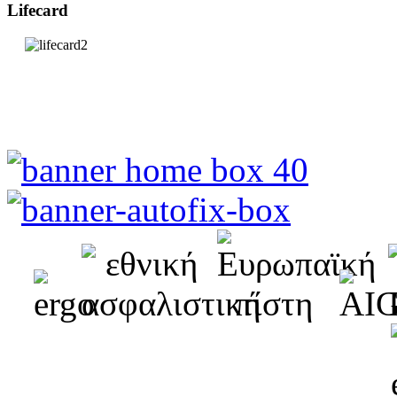
Lifecard