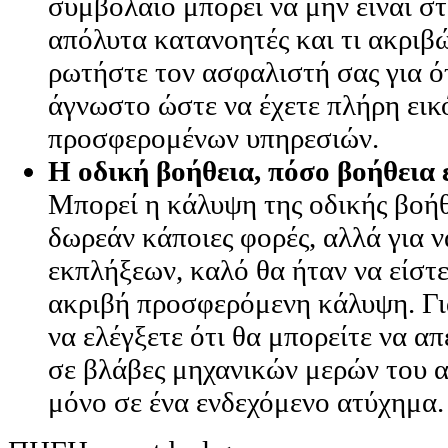
συμβόλαιο μπορεί να μην είναι σ
απόλυτα κατανοητές και τι ακριβ
ρωτήστε τον ασφαλιστή σας για ό
άγνωστο ώστε να έχετε πλήρη εικ
προσφερομένων υπηρεσιών.
H οδική βοήθεια, πόσο βοήθεια ε
Μπορεί η κάλυψη της οδικής βοήθ
δωρεάν κάποιες φορές, αλλά για ν
εκπλήξεων, καλό θα ήταν να είστε
ακριβή προσφερόμενη κάλυψη. Γι
να ελέγξετε ότι θα μπορείτε να απ
σε βλάβες μηχανικών μερών του α
μόνο σε ένα ενδεχόμενο ατύχημα.