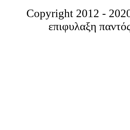
Copyright 2012 - 2020
επιφυλαξη παντός