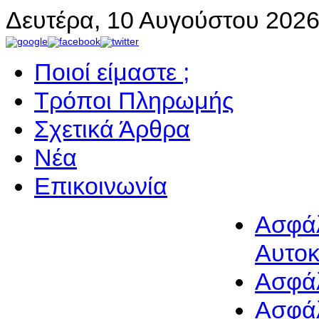
Δευτέρα, 10 Αυγούστου 202
Ποιοί είμαστε ;
Τρόποι Πληρωμής
Σχετικά Άρθρα
Νέα
Επικοινωνία
Ασφά
Αυτοκ
Ασφάλ
Ασφάλ