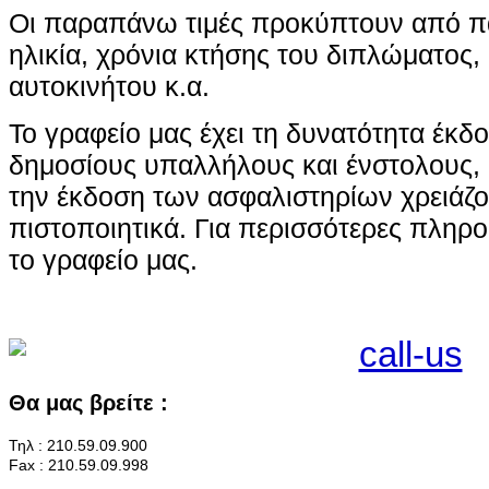
Οι παραπάνω τιμές προκύπτουν από π
ηλικία, χρόνια κτήσης του διπλώματος,
αυτοκινήτου κ.α.
Το γραφείο μας έχει τη δυνατότητα έκδ
δημοσίους υπαλλήλους και ένστολους, μ
την έκδοση των ασφαλιστηρίων χρειάζο
πιστοποιητικά. Για περισσότερες πληρ
το γραφείο μας.
Θα μας βρείτε :
Τηλ : 210.59.09.900
Fax : 210.59.09.998