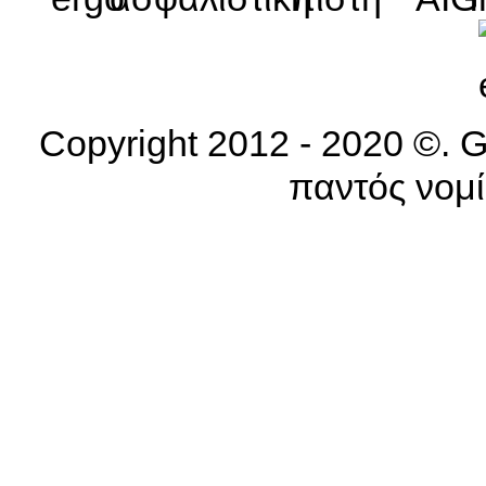
Copyright 2012 - 2020 ©. G
παντός νομί